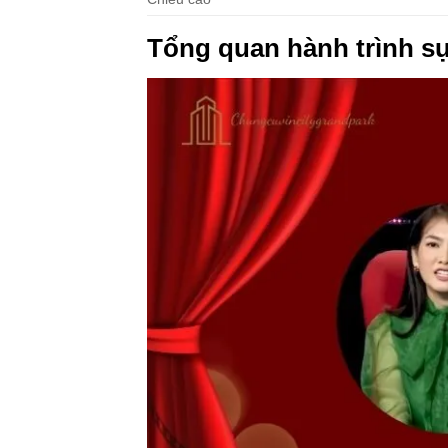
Tổng quan hành trình s