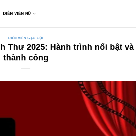
DIỄN VIÊN NỮ
DIỄN VIÊN GẠO CỘI
h Thư 2025: Hành trình nổi bật và
thành công