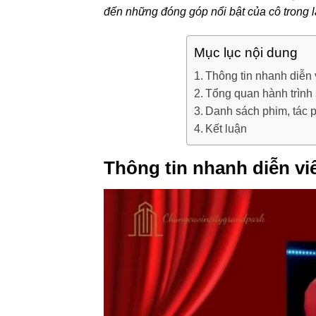
đến những đóng góp nổi bật của cô trong là
Mục lục nội dung
Thông tin nhanh diễn
Tổng quan hành trình
Danh sách phim, tác 
Kết luận
Thông tin nhanh diễn v