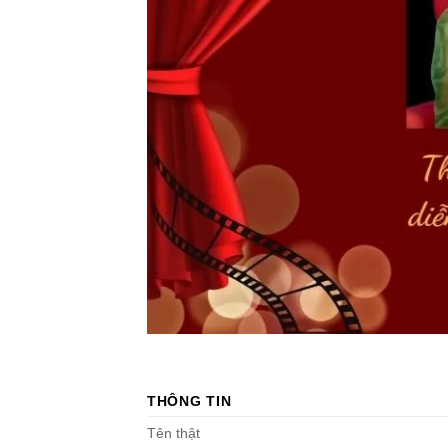
THÔNG TIN
Tên thật