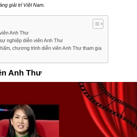
ng giải trí Việt Nam.
 viên Anh Thư
 sự nghiệp diễn viên Anh Thư
phẩm, chương trình diễn viên Anh Thư tham gia
iên Anh Thư