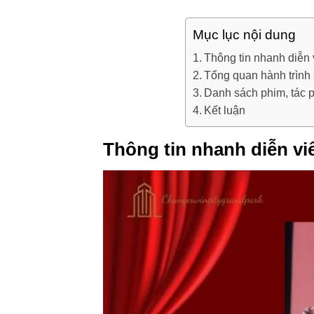
Mục lục nội dung
Thông tin nhanh diễ
Tổng quan hành trình
Danh sách phim, tác 
Kết luận
Thông tin nhanh diễn v