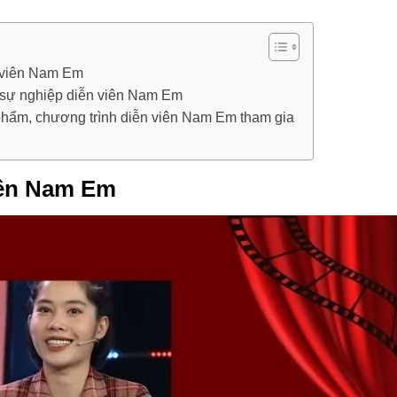
n viên Nam Em
 sự nghiệp diễn viên Nam Em
phẩm, chương trình diễn viên Nam Em tham gia
iên Nam Em