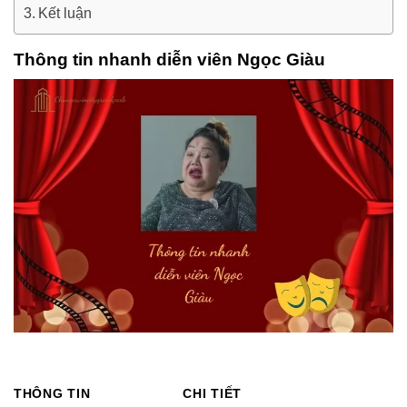
Kết luận
Thông tin nhanh diễn viên Ngọc Giàu
THÔNG TIN
CHI TIẾT