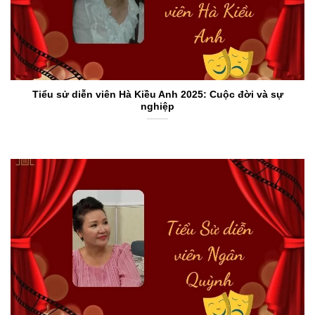
Tiểu sử diễn viên Hà Kiều Anh 2025: Cuộc đời và sự
nghiệp