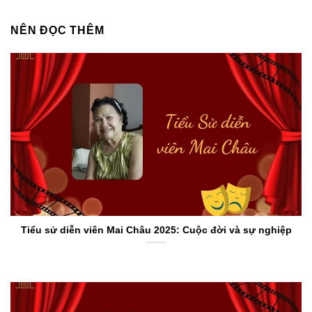
NÊN ĐỌC THÊM
Tiểu sử diễn viên Mai Châu 2025: Cuộc đời và sự nghiệp