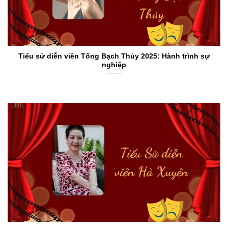
Tiểu sử diễn viên Tống Bạch Thủy 2025: Hành trình sự
nghiệp