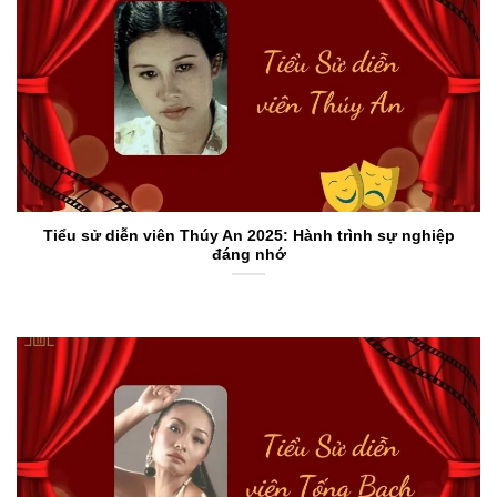
Tiểu sử diễn viên Thúy An 2025: Hành trình sự nghiệp
đáng nhớ