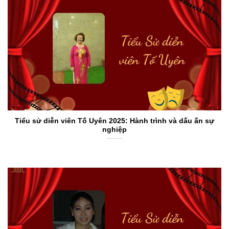
Tiểu sử diễn viên Tố Uyên 2025: Hành trình và dấu ấn sự
nghiệp