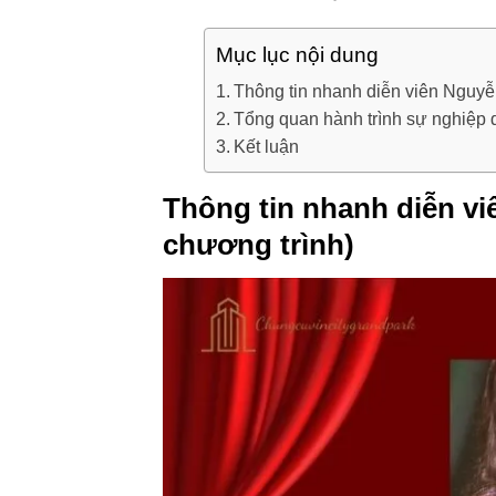
Mục lục nội dung
Thông tin nhanh diễn viên Nguy
Tổng quan hành trình sự nghiệp 
Kết luận
Thông tin nhanh diễn v
chương trình)