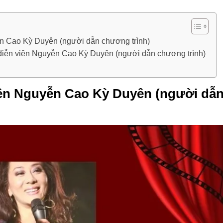
ễn Cao Kỳ Duyên (người dẫn chương trình)
diễn viên Nguyễn Cao Kỳ Duyên (người dẫn chương trình)
iên Nguyễn Cao Kỳ Duyên (người dẫ