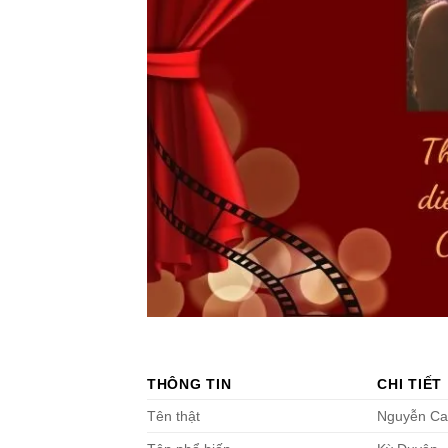
THÔNG TIN
CHI TIẾT
Tên thật
Nguyễn Ca