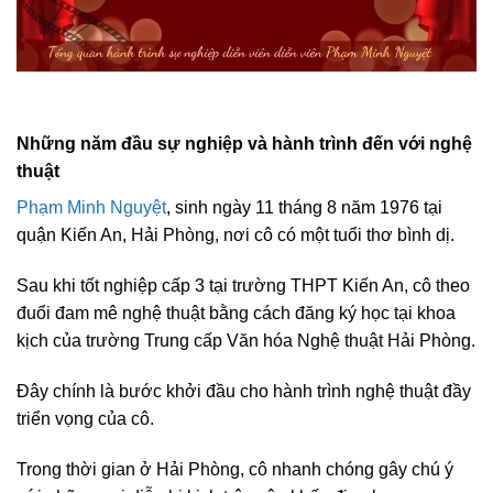
Những năm đầu sự nghiệp và hành trình đến với nghệ
thuật
Phạm Minh Nguyệt
, sinh ngày 11 tháng 8 năm 1976 tại
quận Kiến An, Hải Phòng, nơi cô có một tuổi thơ bình dị.
Sau khi tốt nghiệp cấp 3 tại trường THPT Kiến An, cô theo
đuổi đam mê nghệ thuật bằng cách đăng ký học tại khoa
kịch của trường Trung cấp Văn hóa Nghệ thuật Hải Phòng.
Đây chính là bước khởi đầu cho hành trình nghệ thuật đầy
triển vọng của cô.
Trong thời gian ở Hải Phòng, cô nhanh chóng gây chú ý