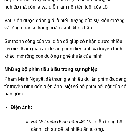
nghiệp mà còn là vai diễn làm nên tên tuổi của cô.
Vai Biển được đánh giá là biểu tượng của sự kiên cường
và lòng nhân ái trong hoàn cảnh khó khăn.
Sự thành công của vai diễn đã giúp cô nhận được nhiều
lời mời tham gia các dự án phim điện ảnh và truyền hình
khác, mở rộng con đường nghệ thuật của mình.
Những bộ phim tiêu biểu trong sự nghiệp
Phạm Minh Nguyệt đã tham gia nhiều dự án phim đa dạng,
từ truyền hình đến điện ảnh. Một số bộ phim nổi bật của cô
bao gồm:
Điện ảnh:
Hà Nội mùa đông năm 46
: Vai diễn trong bối
cảnh lịch sử để lại nhiều ấn tượng.