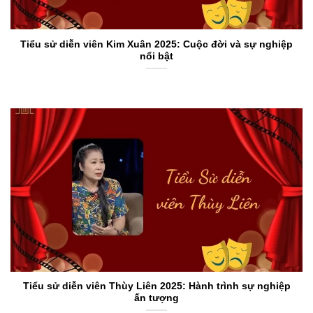
Tiểu sử diễn viên Kim Xuân 2025: Cuộc đời và sự nghiệp
nổi bật
Tiểu sử diễn viên Thùy Liên 2025: Hành trình sự nghiệp
ấn tượng