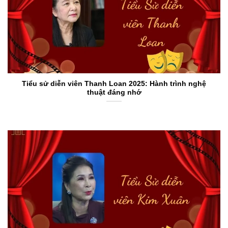
Tiểu sử diễn viên Thanh Loan 2025: Hành trình nghệ
thuật đáng nhớ