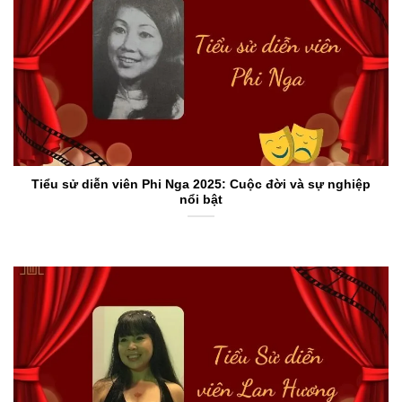
Tiểu sử diễn viên Phi Nga 2025: Cuộc đời và sự nghiệp
nổi bật