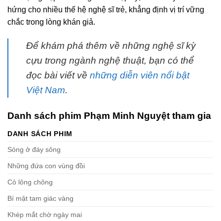
hứng cho nhiều thế hệ nghệ sĩ trẻ, khẳng định vị trí vững
chắc trong lòng khán giả.
Để khám phá thêm về những nghệ sĩ kỳ
cựu trong ngành nghệ thuật, bạn có thể
đọc bài viết về
những diễn viên nổi bật
Việt Nam
.
Danh sách phim Phạm Minh Nguyệt tham gia
DANH SÁCH PHIM
Sóng ở đáy sông
Những đứa con vùng đồi
Cỏ lông chông
Bí mật tam giác vàng
Khép mắt chờ ngày mai