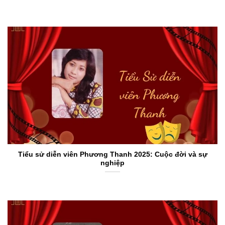
Tiểu sử diễn viên Phương Thanh 2025: Cuộc đời và sự
nghiệp