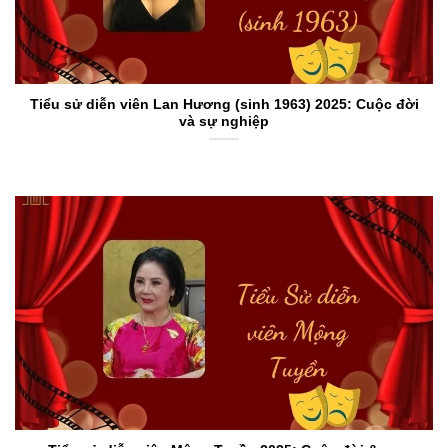
Tiểu sử diễn viên Lan Hương (sinh 1963) 2025: Cuộc đời
và sự nghiệp