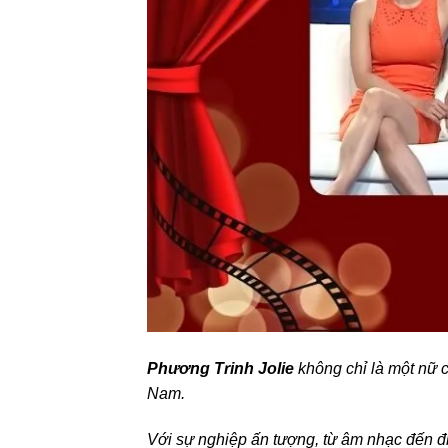
Phương Trinh Jolie
không chỉ là một nữ ca
Nam.
Với sự nghiệp ấn tượng, từ âm nhạc đến đi