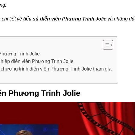
ng.
 chi tiết về
tiểu sử diễn viên Phương Trinh Jolie
và những dấ
Phương Trinh Jolie
hiệp diễn viên Phương Trinh Jolie
chương trình diễn viên Phương Trinh Jolie tham gia
ên Phương Trinh Jolie