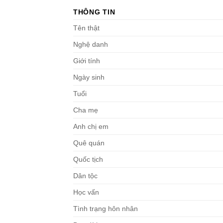
THÔNG TIN
Tên thật
Nghệ danh
Giới tính
Ngày sinh
Tuổi
Cha mẹ
Anh chị em
Quê quán
Quốc tịch
Dân tộc
Học vấn
Tình trạng hôn nhân