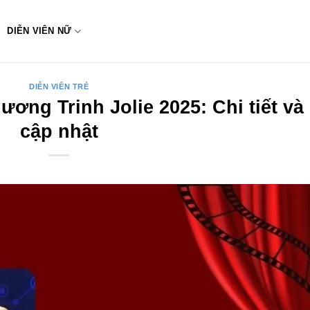
DIỄN VIÊN NỮ
DIỄN VIÊN TRẺ
ương Trinh Jolie 2025: Chi tiết và
cập nhật