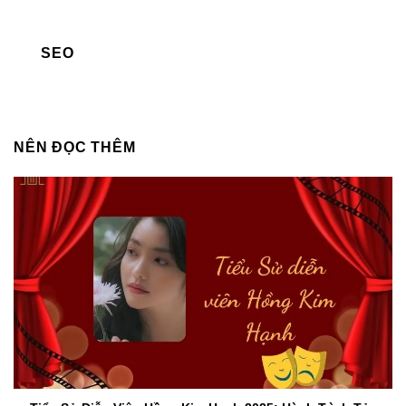
SEO
NÊN ĐỌC THÊM