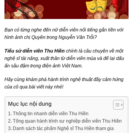
Bạn có từng nghe đến nữ diễn viên nổi tiếng gắn liền với
hình ảnh chị Quyên trong Nguyễn Văn Trỗi?
Tiểu sử diễn viên Thu Hiền
chính là câu chuyện về một
nghệ sĩ tài năng, xuất thân từ diễn viên múa và để lại dấu
ấn sâu đậm trong điện ảnh Việt Nam.
Hãy cùng khám phá hành trình nghệ thuật đầy cảm hứng
của cô qua bài viết này nhé!
Mục lục nội dung
Thông tin nhanh diễn viên Thu Hiền
Tổng quan hành trình sự nghiệp diễn viên Thu Hiền
Danh sách tác phẩm Nghệ sĩ Thu Hiền tham gia