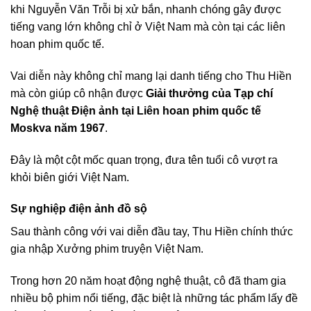
khi Nguyễn Văn Trỗi bị xử bắn, nhanh chóng gây được
tiếng vang lớn không chỉ ở Việt Nam mà còn tại các liên
hoan phim quốc tế.
Vai diễn này không chỉ mang lại danh tiếng cho Thu Hiền
mà còn giúp cô nhận được
Giải thưởng của Tạp chí
Nghệ thuật Điện ảnh tại Liên hoan phim quốc tế
Moskva năm 1967
.
Đây là một cột mốc quan trọng, đưa tên tuổi cô vượt ra
khỏi biên giới Việt Nam.
Sự nghiệp điện ảnh đồ sộ
Sau thành công với vai diễn đầu tay, Thu Hiền chính thức
gia nhập Xưởng phim truyện Việt Nam.
Trong hơn 20 năm hoạt động nghệ thuật, cô đã tham gia
nhiều bộ phim nổi tiếng, đặc biệt là những tác phẩm lấy đề