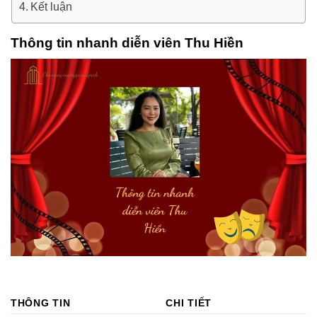
Kết luận
Thông tin nhanh diễn viên Thu Hiền
THÔNG TIN
CHI TIẾT