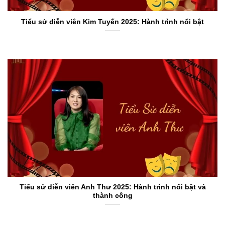
Tiểu sử diễn viên Kim Tuyến 2025: Hành trình nổi bật
Tiểu sử diễn viên Anh Thư 2025: Hành trình nổi bật và
thành công