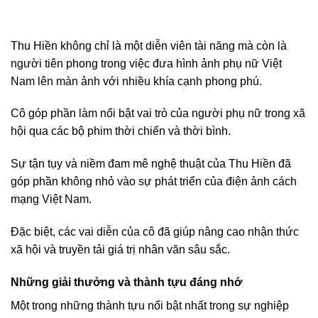
Thu Hiền không chỉ là một diễn viên tài năng mà còn là
người tiên phong trong việc đưa hình ảnh phụ nữ Việt
Nam lên màn ảnh với nhiều khía cạnh phong phú.
Cô góp phần làm nổi bật vai trò của người phụ nữ trong xã
hội qua các bộ phim thời chiến và thời bình.
Sự tận tụy và niềm đam mê nghệ thuật của Thu Hiền đã
góp phần không nhỏ vào sự phát triển của điện ảnh cách
mạng Việt Nam.
Đặc biệt, các vai diễn của cô đã giúp nâng cao nhận thức
xã hội và truyền tải giá trị nhân văn sâu sắc.
Những giải thưởng và thành tựu đáng nhớ
Một trong những thành tựu nổi bật nhất trong sự nghiệp