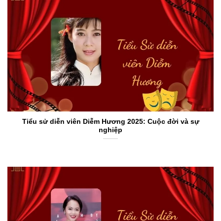
Tiểu sử diễn viên Diễm Hương 2025: Cuộc đời và sự
nghiệp