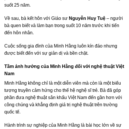
suốt 25 năm.
Về sau, bà kết hôn với Giáo sư
Nguyễn Huy Tuệ
– người
bà quen biết và làm bạn trong suốt 10 năm trước khi tiến
đến hôn nhân.
Cuộc sống gia đình của Minh Hằng luôn kín đáo nhưng
được biết đến với sự giản dị và bền chặt.
Tầm ảnh hưởng của Minh Hằng đối với nghệ thuật Việt
Nam
Minh Hằng không chỉ là một diễn viên mà còn là một biểu
tượng truyền cảm hứng cho thế hệ nghệ sĩ trẻ. Bà đã góp
phần đưa nghệ thuật sân khấu Việt Nam đến gần hơn với
công chúng và khẳng định giá trị nghệ thuật trên trường
quốc tế.
Hành trình sự nghiệp của Minh Hằng là bài học lớn về sự