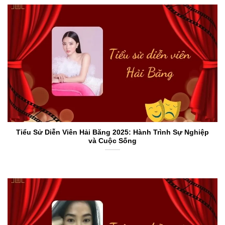
Tiểu Sử Diễn Viên Hải Băng 2025: Hành Trình Sự Nghiệp
và Cuộc Sống