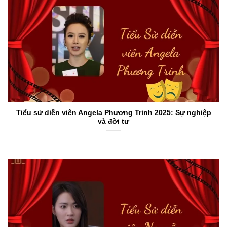
Tiểu sử diễn viên Angela Phương Trinh 2025: Sự nghiệp
và đời tư