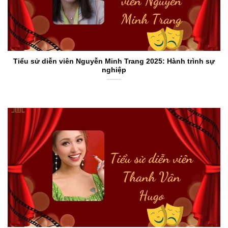
Tiểu sử diễn viên Nguyễn Minh Trang 2025: Hành trình sự
nghiệp