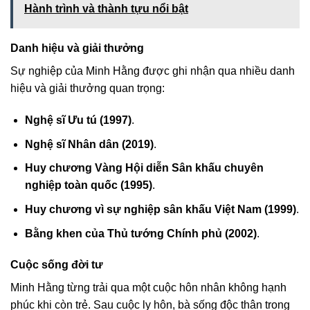
Hành trình và thành tựu nổi bật
Danh hiệu và giải thưởng
Sự nghiệp của Minh Hằng được ghi nhận qua nhiều danh
hiệu và giải thưởng quan trọng:
Nghệ sĩ Ưu tú (1997)
.
Nghệ sĩ Nhân dân (2019)
.
Huy chương Vàng Hội diễn Sân khấu chuyên
nghiệp toàn quốc (1995)
.
Huy chương vì sự nghiệp sân khấu Việt Nam (1999)
.
Bằng khen của Thủ tướng Chính phủ (2002)
.
Cuộc sống đời tư
Minh Hằng từng trải qua một cuộc hôn nhân không hạnh
phúc khi còn trẻ. Sau cuộc ly hôn, bà sống độc thân trong