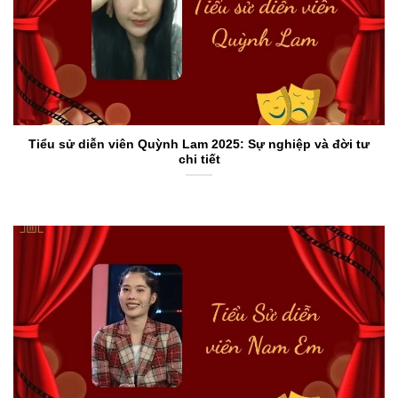
Tiểu sử diễn viên Quỳnh Lam 2025: Sự nghiệp và đời tư
chi tiết