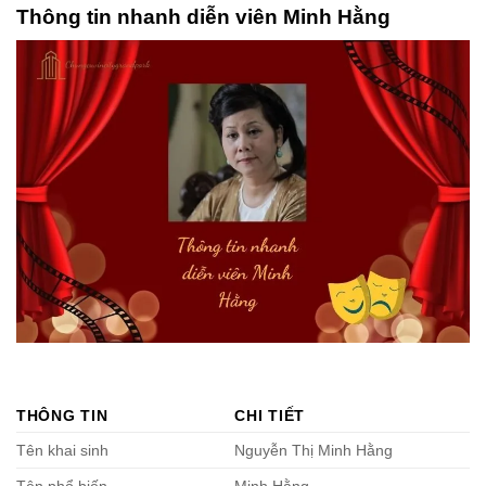
Thông tin nhanh diễn viên Minh Hằng
THÔNG TIN
CHI TIẾT
Tên khai sinh
Nguyễn Thị Minh Hằng
Tên phổ biến
Minh Hằng