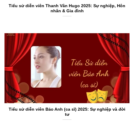
Tiểu sử diễn viên Thanh Vân Hugo 2025: Sự nghiệp, Hôn
nhân & Gia đình
Tiểu sử diễn viên Bảo Anh (ca sĩ) 2025: Sự nghiệp và đời
tư