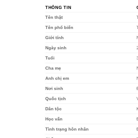
THÔNG TIN
Tên thật
Tên phổ biến
Giới tính
Ngày sinh
Tuổi
Cha mẹ
Anh chị em
Nơi sinh
Quốc tịch
Dân tộc
Học vấn
Tình trạng hôn nhân