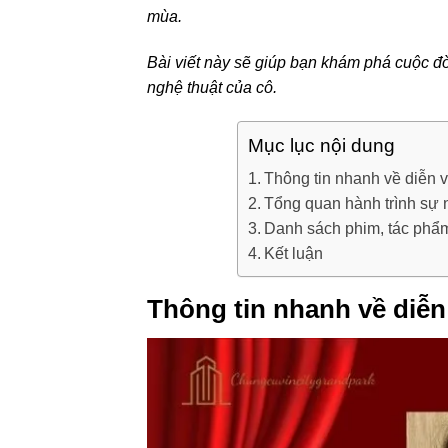
mùa.
Bài viết này sẽ giúp bạn khám phá cuộc đờ
nghệ thuật của cô.
Mục lục nội dung
Thông tin nhanh về diễn 
Tổng quan hành trình sự 
Danh sách phim, tác phẩm
Kết luận
Thông tin nhanh về diễn