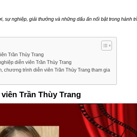
i, sự nghiệp, giải thưởng và những dấu ấn nổi bật trong hành tr
viên Trần Thùy Trang
nghiệp diễn viên Trần Thùy Trang
, chương trình diễn viên Trần Thùy Trang tham gia
 viên Trần Thùy Trang