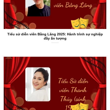
Tiểu sử diễn viên Bằng Lăng 2025: Hành trình sự nghiệp
đầy ấn tượng