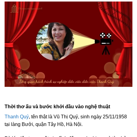
Thời thơ ấu và bước khởi đầu vào nghệ thuật
Thanh Quý
, tên thật là Vũ Thị Quý, sinh ngày 25/11/1958
tại làng Bưởi, quận Tây Hồ, Hà Nội.