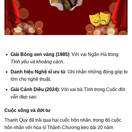
Giải Bông sen vàng (1985)
: Với vai Ngân Hà trong
Tình yêu và khoảng cách
.
Danh hiệu Nghệ sĩ ưu tú
: Ghi nhận những đóng góp to
lớn cho nghệ thuật.
Giải Cánh Diều (2024)
: Với vai bà Tình trong
Cuộc đời
vẫn đẹp sao
.
Cuộc sống và đời tư
Thanh Quý đã trải qua hai cuộc hôn nhân, trong đó cuộc
hôn nhân với họa sĩ Thành Chương kéo dài 20 năm