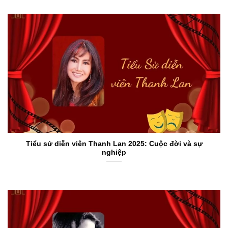
Tiểu sử diễn viên Thanh Lan 2025: Cuộc đời và sự
nghiệp