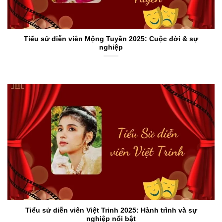
Tiểu sử diễn viên Mộng Tuyền 2025: Cuộc đời & sự
nghiệp
Tiểu sử diễn viên Việt Trinh 2025: Hành trình và sự
nghiệp nổi bật