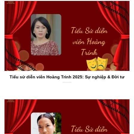
Tiểu sử diễn viên Hoàng Trinh 2025: Sự nghiệp & Đời tư