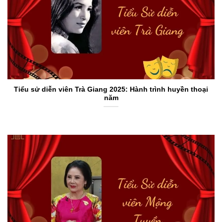
Tiểu sử diễn viên Trà Giang 2025: Hành trình huyền thoại
năm