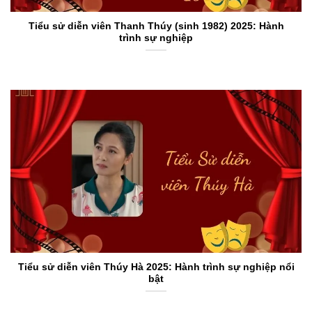
Tiểu sử diễn viên Thanh Thúy (sinh 1982) 2025: Hành
trình sự nghiệp
Tiểu sử diễn viên Thúy Hà 2025: Hành trình sự nghiệp nổi
bật