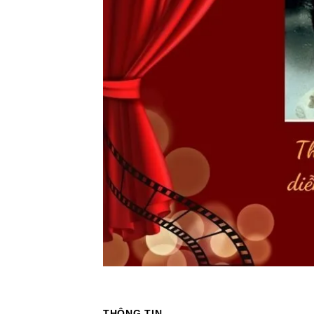
THÔNG TIN