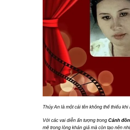
Thúy An là một cái tên không thể thiếu k
Với các vai diễn ấn tượng trong
Cánh đồn
mẽ trong lòng khán giả mà còn tạo nên nh