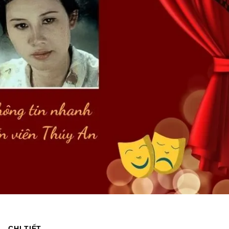
CHI TIẾT