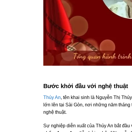
Bước khởi đầu với nghệ thuật
Thúy An
, tên khai sinh là Nguyễn Thị Thú
lớn lên tại Sài Gòn, nơi những năm tháng 
nghệ thuật.
Sự nghiệp diễn xuất của Thúy An bắt đầu