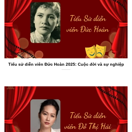
Tiểu sử diễn viên Đức Hoàn 2025: Cuộc đời và sự nghiệp