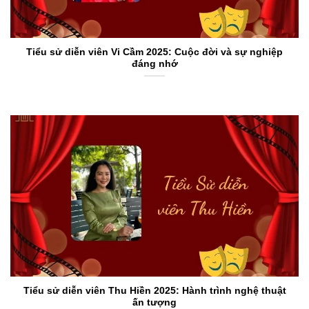
Tiểu sử diễn viên Vi Cầm 2025: Cuộc đời và sự nghiệp
đáng nhớ
Tiểu sử diễn viên Thu Hiền 2025: Hành trình nghệ thuật
ấn tượng