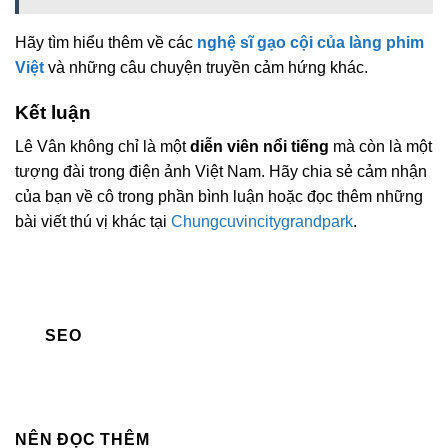
Hãy tìm hiểu thêm về các
nghệ sĩ gạo cội của làng phim
Việt
và những câu chuyện truyền cảm hứng khác.
Kết luận
Lê Vân không chỉ là một
diễn viên nổi tiếng
mà còn là một
tượng đài trong điện ảnh Việt Nam. Hãy chia sẻ cảm nhận
của bạn về cô trong phần bình luận hoặc đọc thêm những
bài viết thú vị khác tại
Chungcuvincitygrandpark
.
SEO
NÊN ĐỌC THÊM