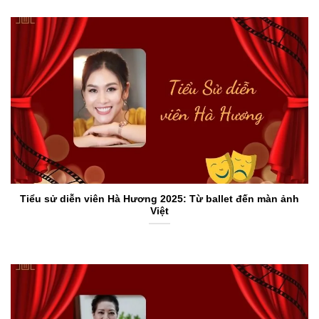
Tiểu sử diễn viên Hà Hương 2025: Từ ballet đến màn ảnh
Việt