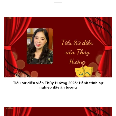
Tiểu sử diễn viên Thúy Hường 2025: Hành trình sự
nghiệp đầy ấn tượng