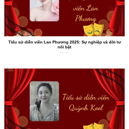
Tiểu sử diễn viên Lan Phương 2025: Sự nghiệp và đời tư
nổi bật