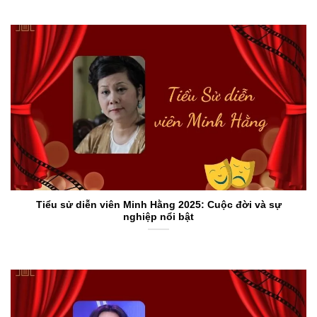
Tiểu sử diễn viên Minh Hằng 2025: Cuộc đời và sự
nghiệp nổi bật