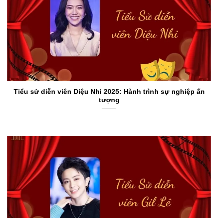
Tiểu sử diễn viên Diệu Nhi 2025: Hành trình sự nghiệp ấn
tượng