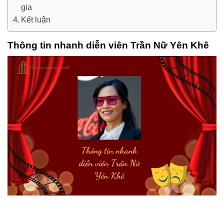
gia
Kết luận
Thông tin nhanh diễn viên Trần Nữ Yên Khê