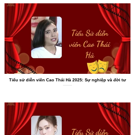
Tiểu sử diễn viên Cao Thái Hà 2025: Sự nghiệp và đời tư