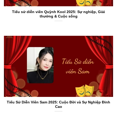
Tiểu sử diễn viên Quỳnh Kool 2025: Sự nghiệp, Giải
thưởng & Cuộc sống
Tiểu Sử Diễn Viên Sam 2025: Cuộc Đời và Sự Nghiệp Đỉnh
Cao